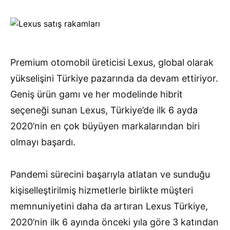
Premium otomobil üreticisi Lexus, global olarak
yükselişini Türkiye pazarında da devam ettiriyor.
Geniş ürün gamı ve her modelinde hibrit
seçeneği sunan Lexus, Türkiye’de ilk 6 ayda
2020’nin en çok büyüyen markalarından biri
olmayı başardı.
Pandemi sürecini başarıyla atlatan ve sunduğu
kişiselleştirilmiş hizmetlerle birlikte müşteri
memnuniyetini daha da artıran Lexus Türkiye,
2020’nin ilk 6 ayında önceki yıla göre 3 katından