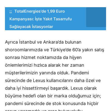
::
TotalEnergies'de 1,99 Euro
Kampanyası: İşte Yakıt Tasarrufu
Sağlayacak İstasyonlar
Ayrıca İstanbul ve Ankara’da bulunan
shoroomlarımızda ve Türkiye’de 60’a yakın satış
sonrası hizmet noktamızda da hijyen
önlemlerimizi hızlıca alarak her zaman
müşterilerimizin yanında olduk. Pandemi
sürecinde de Lexus kullanıcılarını daha özel ve
daha iyi hissettirmeyi başardık. Lexus olarak
büyüme hedefi olan bir marka olduğumuz için;
pandemi sürecinde de stok konusunda hiçbir