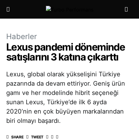
Haberler
Lexus pandemi döneminde
satışlarını 3 katına çıkarttı
Lexus, global olarak yükselişini Türkiye
pazarında da devam ettiriyor. Geniş ürün
gamı ve her modelinde hibrit seçeneği
sunan Lexus, Türkiye’de ilk 6 ayda
2020’nin en çok büyüyen markalarından
biri olmayı başardı.
SHARE
TWEET