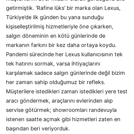
getirmiştik. ‘Rafine lüks’ bir marka olan Lexus,
Türkiye’de ilk günden bu yana sunduğu
kişiselleştirilmiş hizmetleriyle öne çıkarken,
salgın döneminin en kötü günlerinde de
markanın farkını bir kez daha ortaya koydu.
Pandemi sürecinde her Lexus kullanıcısının tek
tek hatırını sormak, varsa ihtiyaçlarını
karşılamak sadece salgın günlerinde değil bizim
her zaman sahip olduğumuz bir refleks.
Müşterilere istedikleri zaman istedikleri yere test
aracı göndermek, araçlarını evlerinden alıp
servise götürmek; showroomları randevuyla
istenen saatte açmak gibi hizmetleri zaten en
başından beri veriyorduk.