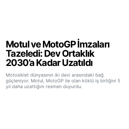
Motul ve MotoGP İmzaları
Tazeledi: Dev Ortaklık
2030’a Kadar Uzatıldı
Motosiklet dünyasının iki devi arasındaki bağ
güçleniyor. Motul, MotoGP ile olan köklü iş birliğini 5
yıl daha uzattığını resmen duyurdu.