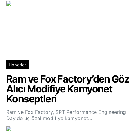
Haberler
Ram ve Fox Factory’den Göz
Alıcı Modifiye Kamyonet
Konseptleri
Ram ve Fox Factory, SRT Performance Engineering
Day'de üç özel modifiye kamyonet…