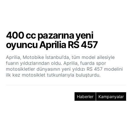
400 cc pazarına yeni
oyuncu Aprilia RS 457
Aprilia, Motobike İstanbul’da, tüm model ailesiyle
fuarın yıldızlarından oldu. Aprilia, fuarda spor
motosikletler dünyasının yeni yıldızı RS 457 modelini
ilk kez motosiklet tutkunlarıyla buluşturdu.
Haberler
Kampanyalar