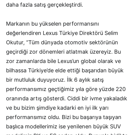
daha fazla satış gerçekleştirdi.
Markanın bu yükselen performansını
değerlendiren Lexus Türkiye Direktörü Selim
Okutur, “Tüm dünyada otomotiv sektörünün
geçirdiği zor dönemleri atlatmak üzereyiz. Bu
zor zamanlarda bile Lexus’un global olarak ve
bilhassa Türkiye’de elde ettiği başarıdan büyük
bir mutluluk duyuyoruz. İlk 6 aylık satış
performansımız geçtiğimiz yıla göre yüzde 220
oranında artış gösterdi. Ciddi bir ivme yakaladık
ve bu bizim şimdiye kadarki en iyi ilk yarı
performansımız oldu. Bizi bu başarıya taşıyan
başlıca modellerimiz ise yenilenen büyük SUV