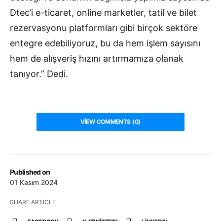
Dtec’i e-ticaret, online marketler, tatil ve bilet
rezervasyonu platformları gibi birçok sektöre
entegre edebiliyoruz, bu da hem işlem sayısını
hem de alışveriş hızını artırmamıza olanak
tanıyor.” Dedi.
VIEW COMMENTS (0)
Published on
01 Kasım 2024
SHARE ARTICLE