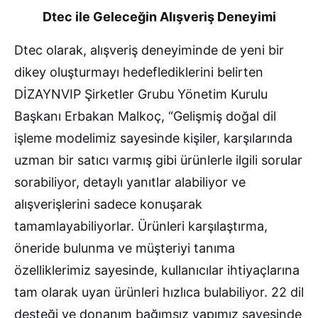
Dtec ile Geleceğin Alışveriş Deneyimi
Dtec olarak, alışveriş deneyiminde de yeni bir
dikey oluşturmayı hedeflediklerini belirten
DİZAYNVIP Şirketler Grubu Yönetim Kurulu
Başkanı Erbakan Malkoç, “Gelişmiş doğal dil
işleme modelimiz sayesinde kişiler, karşılarında
uzman bir satıcı varmış gibi ürünlerle ilgili sorular
sorabiliyor, detaylı yanıtlar alabiliyor ve
alışverişlerini sadece konuşarak
tamamlayabiliyorlar. Ürünleri karşılaştırma,
öneride bulunma ve müşteriyi tanıma
özelliklerimiz sayesinde, kullanıcılar ihtiyaçlarına
tam olarak uyan ürünleri hızlıca bulabiliyor. 22 dil
desteği ve donanım bağımsız yapımız sayesinde