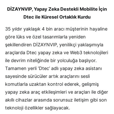
DİZAYNVIP, Yapay Zeka Destekli Mobilite İçin
Dtec ile Küresel Ortaklık Kurdu
35 yıldır yaklaşık 4 bin aracı müşterinin hayaline
göre lüks ve özel tasarımlarla yeniden
şekillendiren DİZAYNVIP, yenilikçi yaklaşımıyla
araçlarda Dtec yapay zeka ve Web3 teknolojileri
ile devrim niteliğinde bir yolculuğa başlıyor.
Tamamen yerli ‘Dtec’ adlı yapay zeka asistanı
sayesinde sürücüler artık araçlarını sesli
komutlarla uzaktan kontrol ederek, gelişmiş
yapay zeka araç etkileşimleri ve araçları ile diğer
akıllı cihazlar arasında sorunsuz iletişim gibi son
teknoloji özellikler sağlayacak.