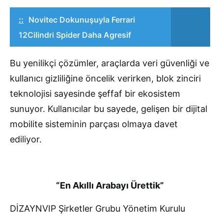
::
Novitec Dokunuşuyla Ferrari
12Cilindri Spider Daha Agresif
Bu yenilikçi çözümler, araçlarda veri güvenliği ve
kullanıcı gizliliğine öncelik verirken, blok zinciri
teknolojisi sayesinde şeffaf bir ekosistem
sunuyor. Kullanıcılar bu sayede, gelişen bir dijital
mobilite sisteminin parçası olmaya davet
ediliyor.
“En Akıllı Arabayı Ürettik”
DİZAYNVIP Şirketler Grubu Yönetim Kurulu