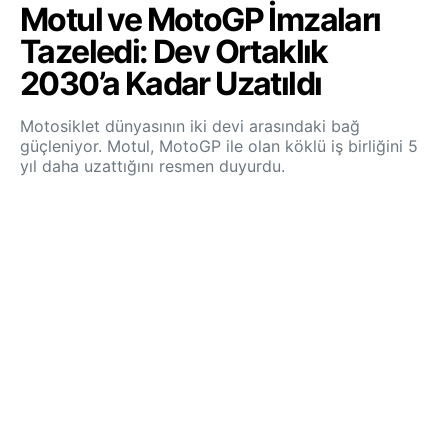
Motul ve MotoGP İmzaları
Tazeledi: Dev Ortaklık
2030’a Kadar Uzatıldı
Motosiklet dünyasının iki devi arasındaki bağ
güçleniyor. Motul, MotoGP ile olan köklü iş birliğini 5
yıl daha uzattığını resmen duyurdu.