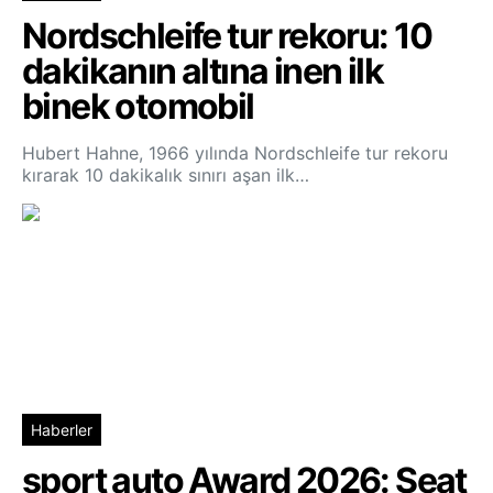
Nordschleife tur rekoru: 10
dakikanın altına inen ilk
binek otomobil
Hubert Hahne, 1966 yılında Nordschleife tur rekoru
kırarak 10 dakikalık sınırı aşan ilk…
Haberler
sport auto Award 2026: Seat