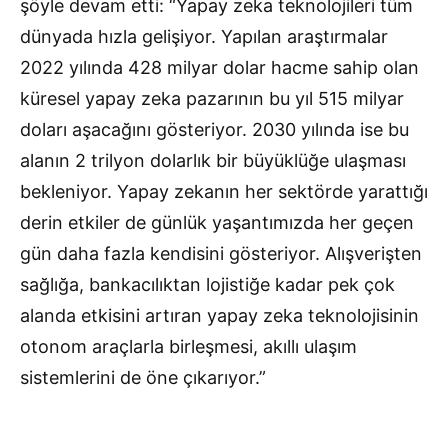
şöyle devam etti: “Yapay zeka teknolojileri tüm
dünyada hızla gelişiyor. Yapılan araştırmalar
2022 yılında 428 milyar dolar hacme sahip olan
küresel yapay zeka pazarının bu yıl 515 milyar
doları aşacağını gösteriyor. 2030 yılında ise bu
alanın 2 trilyon dolarlık bir büyüklüğe ulaşması
bekleniyor. Yapay zekanın her sektörde yarattığı
derin etkiler de günlük yaşantımızda her geçen
gün daha fazla kendisini gösteriyor. Alışverişten
sağlığa, bankacılıktan lojistiğe kadar pek çok
alanda etkisini artıran yapay zeka teknolojisinin
otonom araçlarla birleşmesi, akıllı ulaşım
sistemlerini de öne çıkarıyor.”