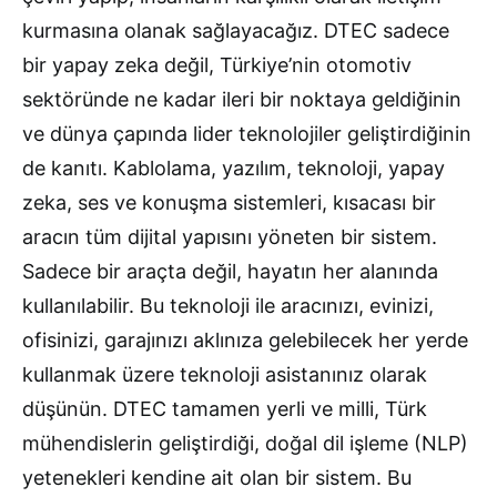
kurmasına olanak sağlayacağız. DTEC sadece
bir yapay zeka değil, Türkiye’nin otomotiv
sektöründe ne kadar ileri bir noktaya geldiğinin
ve dünya çapında lider teknolojiler geliştirdiğinin
de kanıtı. Kablolama, yazılım, teknoloji, yapay
zeka, ses ve konuşma sistemleri, kısacası bir
aracın tüm dijital yapısını yöneten bir sistem.
Sadece bir araçta değil, hayatın her alanında
kullanılabilir. Bu teknoloji ile aracınızı, evinizi,
ofisinizi, garajınızı aklınıza gelebilecek her yerde
kullanmak üzere teknoloji asistanınız olarak
düşünün. DTEC tamamen yerli ve milli, Türk
mühendislerin geliştirdiği, doğal dil işleme (NLP)
yetenekleri kendine ait olan bir sistem. Bu