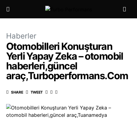
Haberler
Otomobilleri Konuşturan
Yerli Yapay Zeka – otomobil
haberleri,güncel
araç,Turboperformans.Com
SHARE
TWEET