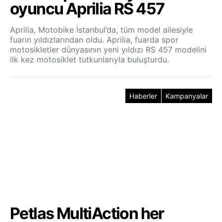
oyuncu Aprilia RS 457
Aprilia, Motobike İstanbul’da, tüm model ailesiyle
fuarın yıldızlarından oldu. Aprilia, fuarda spor
motosikletler dünyasının yeni yıldızı RS 457 modelini
ilk kez motosiklet tutkunlarıyla buluşturdu.
Haberler
Kampanyalar
Petlas MultiAction her