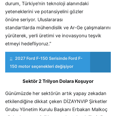
durum, Türkiye’nin teknoloji alanındaki
yeteneklerini ve potansiyelini gözler
önüne seriyor. Uluslararası
standartlarda mühendislik ve Ar-Ge çalışmalarını
yürüterek, yerli üretimi ve inovasyonu teşvik
etmeyi hedefliyoruz.”
::
2027 Ford F-150 Serisinde Ford F-
150 motor seçenekleri değişiyor
Sektör 2 Trilyon Dolara Koşuyor
Günümüzde her sektörün artık yapay zekadan
etkilendiğine dikkat çeken DİZAYNVIP Şirketler
Grubu Yönetim Kurulu Başkanı Erbakan Malkoç