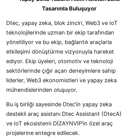
Tasarımla Buluşuyor
Dtec, yapay zeka, blok zinciri, Web3 ve IoT
teknolojilerinde uzman bir ekip tarafından
yönetiliyor ve bu ekip, bağlantılı araçlarla
etkileşimi dönüştürme vizyonuyla hareket
ediyor. Ekip üyeleri, otomotiv ve teknoloji
sektörlerinde çığır açan deneyimlere sahip
liderler, Web3 ekonomistleri ve yapay zeka
mühendislerinden oluşuyor.
Bu iş birliği sayesinde Dtec’in yapay zeka
destekli araç asistanı Dtec Assistant (DtecA)
ve IoT ekosistemi DİZAYNVIP’in özel araç
projelerine entegre edilecek.