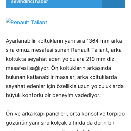
sevindirici haber
Ayarlanabilir koltukların yanı sıra 1364 mm arka
sıra omuz mesafesi sunan Renault Taliant, arka
koltukta seyahat eden yolculara 219 mm diz
mesafesi sağlıyor. Ön koltukların arkasında
bulunan katlanabilir masalar, arka koltuklarda
seyahat edenler için özellikle uzun yolculuklarda
büyük konforlu bir deneyim vadediyor.
Ön ve arka kapı panelleri, orta konsol ve torpido
gözünün yanı sıra kolçak altında da derin bir