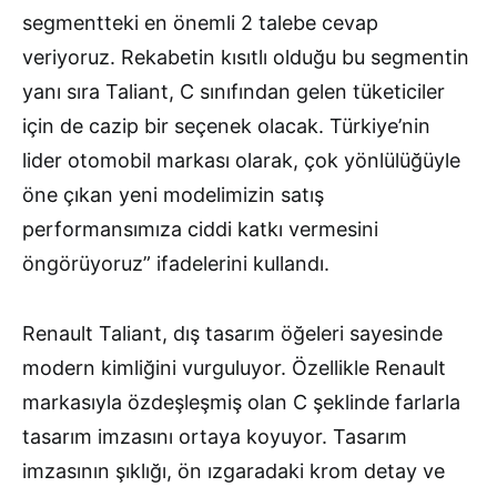
segmentteki en önemli 2 talebe cevap
veriyoruz. Rekabetin kısıtlı olduğu bu segmentin
yanı sıra Taliant, C sınıfından gelen tüketiciler
için de cazip bir seçenek olacak. Türkiye’nin
lider otomobil markası olarak, çok yönlülüğüyle
öne çıkan yeni modelimizin satış
performansımıza ciddi katkı vermesini
öngörüyoruz” ifadelerini kullandı.
Renault Taliant, dış tasarım öğeleri sayesinde
modern kimliğini vurguluyor. Özellikle Renault
markasıyla özdeşleşmiş olan C şeklinde farlarla
tasarım imzasını ortaya koyuyor. Tasarım
imzasının şıklığı, ön ızgaradaki krom detay ve