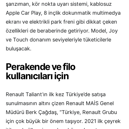
şanzıman, kör nokta uyarı sistemi, kablosuz
Apple Car Play, 8 inçlik dokunmatik multimedya
ekranı ve elektrikli park freni gibi dikkat çeken
özellikleri de beraberinde getiriyor. Model, Joy
ve Touch donanım seviyeleriyle tüketicilerle
buluşacak.
Perakende ve filo
kullanıcıları için
Renault Taliant’ın ilk kez Türkiye’de satışa
sunulmasının altını çizen Renault MAİS Genel
Müdürü Berk Çağdaş, “Türkiye, Renault Grubu
için çok büyük bir önem taşıyor. 2021 ilk çeyrek