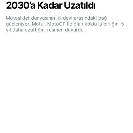
2030’a Kadar Uzatıldı
Motosiklet dünyasının iki devi arasındaki bağ
güçleniyor. Motul, MotoGP ile olan köklü iş birliğini 5
yıl daha uzattığını resmen duyurdu.