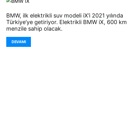
BMW, ilk elektrikli suv modeli iX’i 2021 yılında
Türkiye’ye getiriyor. Elektrikli BMW iX, 600 km
menzile sahip olacak.
DEVAMI