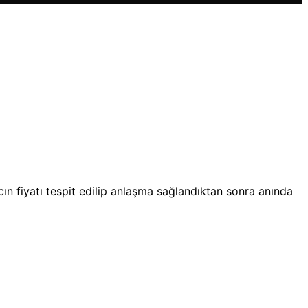
acın fiyatı tespit edilip anlaşma sağlandıktan sonra anında