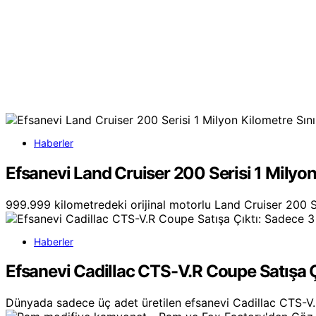
Haberler
Efsanevi Land Cruiser 200 Serisi 1 Milyon
999.999 kilometredeki orijinal motorlu Land Cruiser 200 S
Haberler
Efsanevi Cadillac CTS-V.R Coupe Satışa Çı
Dünyada sadece üç adet üretilen efsanevi Cadillac CTS-V