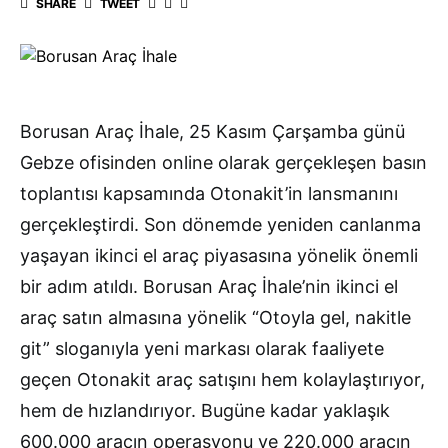
SHARE
TWEET
Borusan Araç İhale, 25 Kasım Çarşamba günü
Gebze ofisinden online olarak gerçekleşen basın
toplantısı kapsamında Otonakit’in lansmanını
gerçekleştirdi. Son dönemde yeniden canlanma
yaşayan ikinci el araç piyasasına yönelik önemli
bir adım atıldı. Borusan Araç İhale’nin ikinci el
araç satın almasına yönelik “Otoyla gel, nakitle
git” sloganıyla yeni markası olarak faaliyete
geçen Otonakit araç satışını hem kolaylaştırıyor,
hem de hızlandırıyor. Bugüne kadar yaklaşık
600.000 aracın operasyonu ve 220.000 aracın