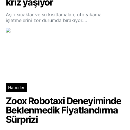
kriz yaşıyor
Aşırı sıcaklar ve su kısıtlamaları, oto yıkama
işletmelerini zor durumda bırakıyor.…
Haberler
Zoox Robotaxi Deneyiminde
Beklenmedik Fiyatlandırma
Sürprizi