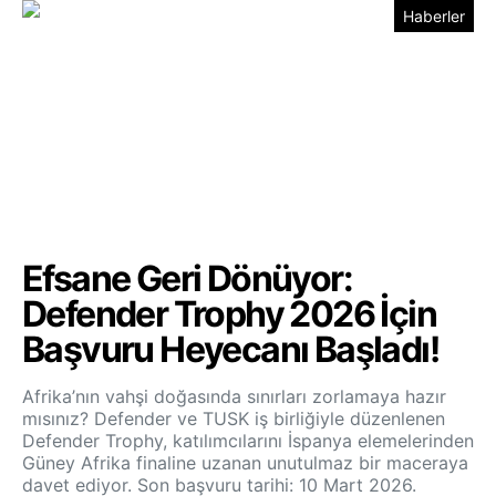
Haberler
Efsane Geri Dönüyor:
Defender Trophy 2026 İçin
Başvuru Heyecanı Başladı!
Afrika’nın vahşi doğasında sınırları zorlamaya hazır
mısınız? Defender ve TUSK iş birliğiyle düzenlenen
Defender Trophy, katılımcılarını İspanya elemelerinden
Güney Afrika finaline uzanan unutulmaz bir maceraya
davet ediyor. Son başvuru tarihi: 10 Mart 2026.