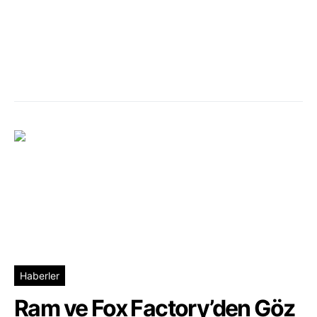
Haberler
Ram ve Fox Factory’den Göz