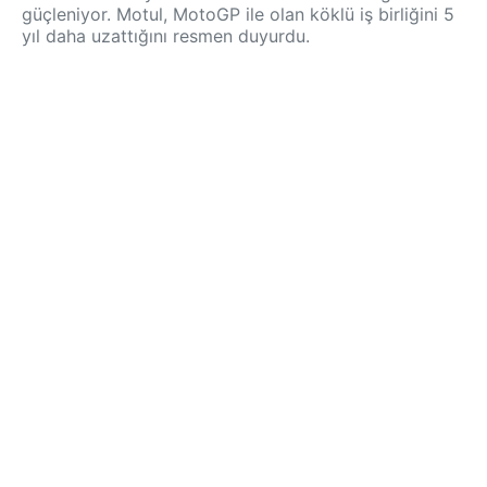
güçleniyor. Motul, MotoGP ile olan köklü iş birliğini 5
yıl daha uzattığını resmen duyurdu.