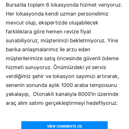
Bursa’da toplam 6 lokasyonda hizmet veriyoruz.
Her lokasyonda kendi uzman personelimiz
mevcut olup, ekspertizde oluşabilecek
farklılıklara göre hemen revize fiyat
sunabiliyoruz, müşterimizi bekletmiyoruz. Yine
banka anlaşmalarımız ile arzu eden
müşterilerimize satış öncesinde güvenli ödeme
hizmeti sunuyoruz. Önümüzdeki yıl servis
verdiğimiz şehir ve lokasyon sayımızı artırarak,
senenin sonunda aylık 1000 araba temposunu
yakalayıp, Otonakit kanalıyla 6000’in üzerinde
araç alım satımı gerçekleştirmeyi hedefliyoruz.
VIEW COMMENTS (0)