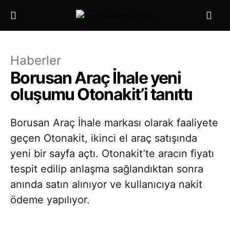
Haberler
Borusan Araç İhale yeni
oluşumu Otonakit’i tanıttı
Borusan Araç İhale markası olarak faaliyete
geçen Otonakit, ikinci el araç satışında
yeni bir sayfa açtı. Otonakit’te aracın fiyatı
tespit edilip anlaşma sağlandıktan sonra
anında satın alınıyor ve kullanıcıya nakit
ödeme yapılıyor.