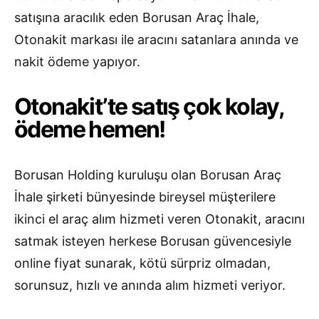
satışına aracılık eden Borusan Araç İhale,
Otonakit markası ile aracını satanlara anında ve
nakit ödeme yapıyor.
Otonakit’te satış çok kolay,
ödeme hemen!
Borusan Holding kuruluşu olan Borusan Araç
İhale şirketi bünyesinde bireysel müşterilere
ikinci el araç alım hizmeti veren Otonakit, aracını
satmak isteyen herkese Borusan güvencesiyle
online fiyat sunarak, kötü sürpriz olmadan,
sorunsuz, hızlı ve anında alım hizmeti veriyor.