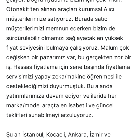
Otonakit’ten alınan araçları kurumsal Alıcı
müşterilerimize satıyoruz. Burada satıcı
müşterilerimizi memnun ederken bizim de
sürdürülebilir olmamızı sağlayacak en yüksek
fiyat seviyesini bulmaya çalışıyoruz. Malum çok
değişken bir pazarımız var, bu gerçekten zor bir
iş. Hassas fiyatlama için sene başında fiyatlama
servisimizi yapay zeka/makine öğrenmesi ile
desteklediğimizi duyurmuştuk. Bu alanda
yatırımlarımıza devam ediyor ve ileride her
marka/model araçta en isabetli ve güncel
teklifleri sunabilmeyi arzuluyoruz.
Şu an İstanbul, Kocaeli, Ankara, İzmir ve