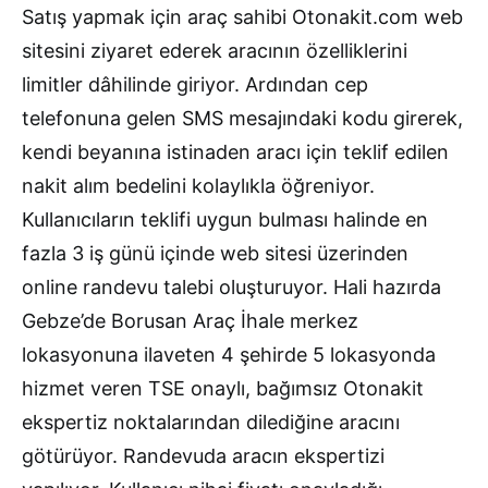
Satış yapmak için araç sahibi Otonakit.com web
sitesini ziyaret ederek aracının özelliklerini
limitler dâhilinde giriyor. Ardından cep
telefonuna gelen SMS mesajındaki kodu girerek,
kendi beyanına istinaden aracı için teklif edilen
nakit alım bedelini kolaylıkla öğreniyor.
Kullanıcıların teklifi uygun bulması halinde en
fazla 3 iş günü içinde web sitesi üzerinden
online randevu talebi oluşturuyor. Hali hazırda
Gebze’de Borusan Araç İhale merkez
lokasyonuna ilaveten 4 şehirde 5 lokasyonda
hizmet veren TSE onaylı, bağımsız Otonakit
ekspertiz noktalarından dilediğine aracını
götürüyor. Randevuda aracın ekspertizi