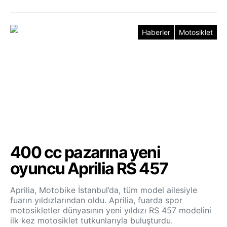
Haberler
Motosiklet
400 cc pazarına yeni
oyuncu Aprilia RS 457
Aprilia, Motobike İstanbul’da, tüm model ailesiyle
fuarın yıldızlarından oldu. Aprilia, fuarda spor
motosikletler dünyasının yeni yıldızı RS 457 modelini
ilk kez motosiklet tutkunlarıyla buluşturdu.