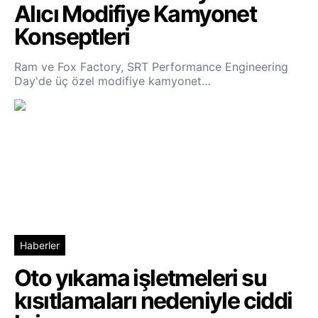
Alıcı Modifiye Kamyonet
Konseptleri
Ram ve Fox Factory, SRT Performance Engineering
Day'de üç özel modifiye kamyonet…
Haberler
Oto yıkama işletmeleri su
kısıtlamaları nedeniyle ciddi