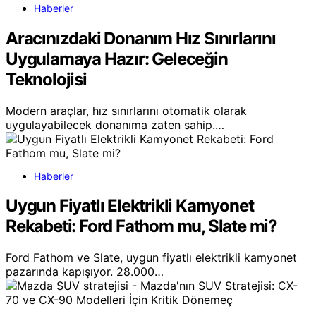
Haberler
Aracınızdaki Donanım Hız Sınırlarını
Uygulamaya Hazır: Geleceğin
Teknolojisi
Modern araçlar, hız sınırlarını otomatik olarak
uygulayabilecek donanıma zaten sahip.…
Haberler
Uygun Fiyatlı Elektrikli Kamyonet
Rekabeti: Ford Fathom mu, Slate mi?
Ford Fathom ve Slate, uygun fiyatlı elektrikli kamyonet
pazarında kapışıyor. 28.000…