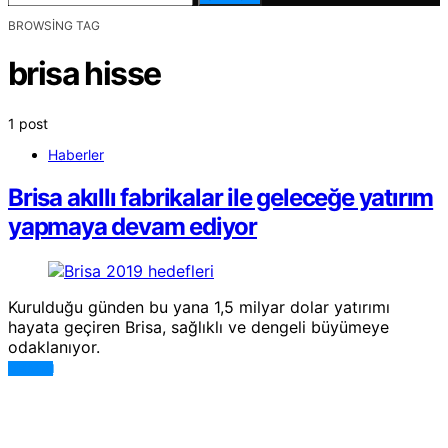
BROWSING TAG
brisa hisse
1 post
Haberler
Brisa akıllı fabrikalar ile geleceğe yatırım
yapmaya devam ediyor
Kurulduğu günden bu yana 1,5 milyar dolar yatırımı
hayata geçiren Brisa, sağlıklı ve dengeli büyümeye
odaklanıyor.
DEVAMI