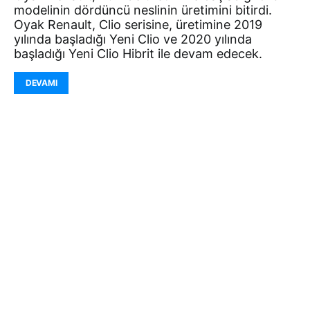
modelinin dördüncü neslinin üretimini bitirdi.
Oyak Renault, Clio serisine, üretimine 2019
yılında başladığı Yeni Clio ve 2020 yılında
başladığı Yeni Clio Hibrit ile devam edecek.
DEVAMI