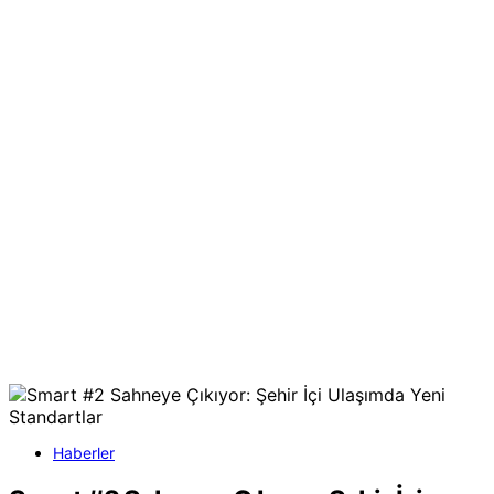
Haberler