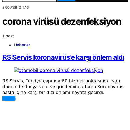
BROWSING TAG
corona virüsü dezenfeksiyon
1 post
Haberler
RS Servis koronavirüs’e karşı önlem aldı
RS Servis, Türkiye çapında 60 hizmet noktasında, son
dönemde dünya ve ülke gündemine oturan Koronavirüs
hastalığına karşı bir dizi önlemi hayata geçirdi.
DEVAMI