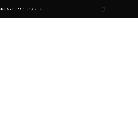
RLARI
MOTOSIKLET