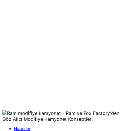
Haberler