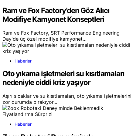
Ram ve Fox Factory’den Göz Alıcı
Modifiye Kamyonet Konseptleri
Ram ve Fox Factory, SRT Performance Engineering
Day'de üç özel modifiye kamyonet…
Haberler
Oto yıkama işletmeleri su kısıtlamaları
nedeniyle ciddi kriz yaşıyor
Aşırı sıcaklar ve su kısıtlamaları, oto yıkama işletmelerini
zor durumda bırakıyor.…
Haberler