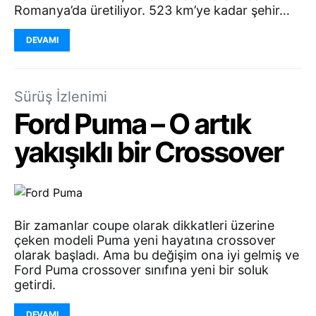
Romanya’da üretiliyor. 523 km’ye kadar şehir…
DEVAMI
Sürüş İzlenimi
Ford Puma – O artık
yakışıklı bir Crossover
Bir zamanlar coupe olarak dikkatleri üzerine
çeken modeli Puma yeni hayatına crossover
olarak başladı. Ama bu değişim ona iyi gelmiş ve
Ford Puma crossover sınıfına yeni bir soluk
getirdi.
DEVAMI