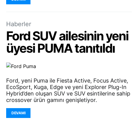
Haberler
Ford SUV ailesinin yeni
üyesi PUMA tanıtıldı
Ford, yeni Puma ile Fiesta Active, Focus Active,
EcoSport, Kuga, Edge ve yeni Explorer Plug-In
Hybrid’den oluşan SUV ve SUV esintilerine sahip
crossover ürün gamını genişletiyor.
DEVAMI