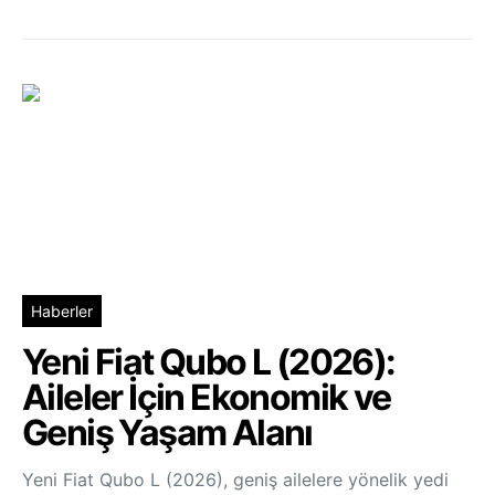
Haberler
Yeni Fiat Qubo L (2026):
Aileler İçin Ekonomik ve
Geniş Yaşam Alanı
Yeni Fiat Qubo L (2026), geniş ailelere yönelik yedi