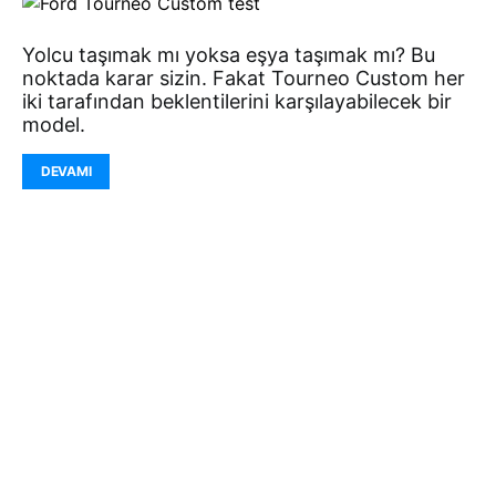
Yolcu taşımak mı yoksa eşya taşımak mı? Bu
noktada karar sizin. Fakat Tourneo Custom her
iki tarafından beklentilerini karşılayabilecek bir
model.
DEVAMI