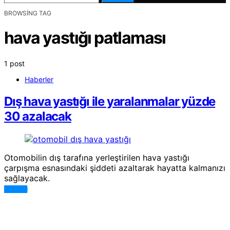
BROWSING TAG
hava yastığı patlaması
1 post
Haberler
Dış hava yastığı ile yaralanmalar yüzde
30 azalacak
Otomobilin dış tarafına yerleştirilen hava yastığı
çarpışma esnasındaki şiddeti azaltarak hayatta kalmanızı
sağlayacak.
DEVAMI