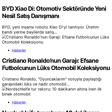
BYD Xiao Di: Otomotiv Sektöründe Yeni
Nesil Satış Danışmanı
BYD, yeni insansı robotu Xiao Di'yi tanıtıyor. Üretim
bandı yerine bayilerde satış…
Haberler
Cristiano Ronaldo’nun Garajı: Efsane
Futbolcunun Lüks Otomobil Koleksiyonu
Cristiano Ronaldo, "Oyuncaklarım" notuyla paylaştığı
garajındaki lüks ve nadir otomobil…
Haberler