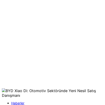
Haberler