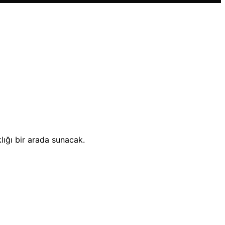
lığı bir arada sunacak.