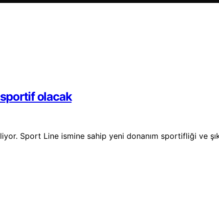
sportif olacak
or. Sport Line ismine sahip yeni donanım sportifliği ve şık