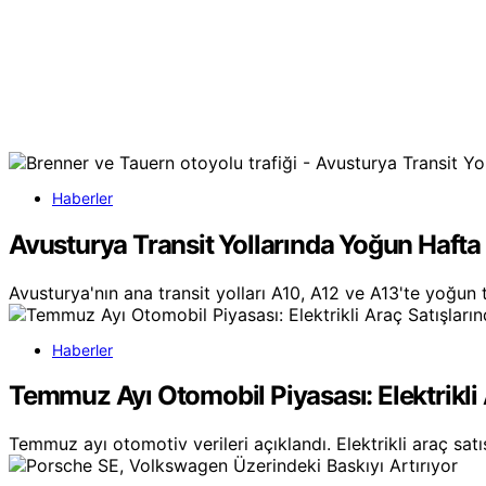
Haberler
Avusturya Transit Yollarında Yoğun Hafta 
Avusturya'nın ana transit yolları A10, A12 ve A13'te yoğun t
Haberler
Temmuz Ayı Otomobil Piyasası: Elektrikli
Temmuz ayı otomotiv verileri açıklandı. Elektrikli araç satı