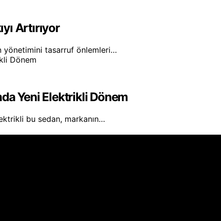
ı Artırıyor
 yönetimini tasarruf önlemleri…
da Yeni Elektrikli Dönem
ektrikli bu sedan, markanın…