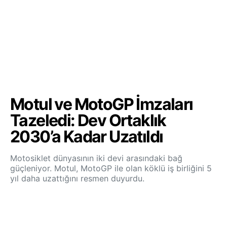
Motul ve MotoGP İmzaları
Tazeledi: Dev Ortaklık
2030’a Kadar Uzatıldı
Motosiklet dünyasının iki devi arasındaki bağ
güçleniyor. Motul, MotoGP ile olan köklü iş birliğini 5
yıl daha uzattığını resmen duyurdu.