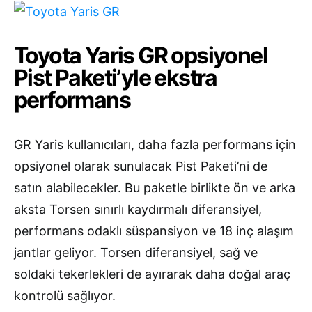
Toyota Yaris GR opsiyonel
Pist Paketi’yle ekstra
performans
GR Yaris kullanıcıları, daha fazla performans için
opsiyonel olarak sunulacak Pist Paketi’ni de
satın alabilecekler. Bu paketle birlikte ön ve arka
aksta Torsen sınırlı kaydırmalı diferansiyel,
performans odaklı süspansiyon ve 18 inç alaşım
jantlar geliyor. Torsen diferansiyel, sağ ve
soldaki tekerlekleri de ayırarak daha doğal araç
kontrolü sağlıyor.