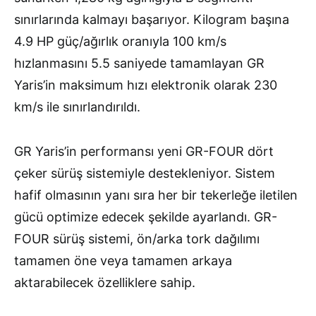
sınırlarında kalmayı başarıyor. Kilogram başına
4.9 HP güç/ağırlık oranıyla 100 km/s
hızlanmasını 5.5 saniyede tamamlayan GR
Yaris’in maksimum hızı elektronik olarak 230
km/s ile sınırlandırıldı.
GR Yaris’in performansı yeni GR-FOUR dört
çeker sürüş sistemiyle destekleniyor. Sistem
hafif olmasının yanı sıra her bir tekerleğe iletilen
gücü optimize edecek şekilde ayarlandı. GR-
FOUR sürüş sistemi, ön/arka tork dağılımı
tamamen öne veya tamamen arkaya
aktarabilecek özelliklere sahip.