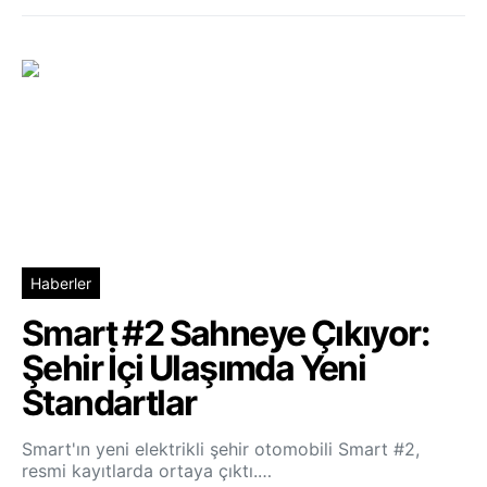
Haberler
Smart #2 Sahneye Çıkıyor:
Şehir İçi Ulaşımda Yeni
Standartlar
Smart'ın yeni elektrikli şehir otomobili Smart #2,
resmi kayıtlarda ortaya çıktı.…