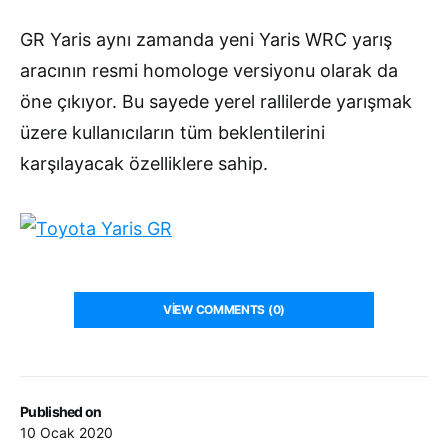
GR Yaris aynı zamanda yeni Yaris WRC yarış
aracının resmi homologe versiyonu olarak da
öne çıkıyor. Bu sayede yerel rallilerde yarışmak
üzere kullanıcıların tüm beklentilerini
karşılayacak özelliklere sahip.
VIEW COMMENTS (0)
Published on
10 Ocak 2020