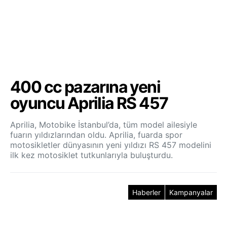
400 cc pazarına yeni
oyuncu Aprilia RS 457
Aprilia, Motobike İstanbul’da, tüm model ailesiyle
fuarın yıldızlarından oldu. Aprilia, fuarda spor
motosikletler dünyasının yeni yıldızı RS 457 modelini
ilk kez motosiklet tutkunlarıyla buluşturdu.
Haberler
Kampanyalar