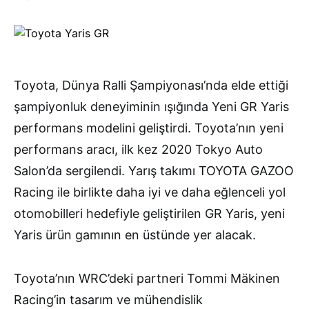
Toyota, Dünya Ralli Şampiyonası’nda elde ettiği
şampiyonluk deneyiminin ışığında Yeni GR Yaris
performans modelini geliştirdi. Toyota’nın yeni
performans aracı, ilk kez 2020 Tokyo Auto
Salon’da sergilendi. Yarış takımı TOYOTA GAZOO
Racing ile birlikte daha iyi ve daha eğlenceli yol
otomobilleri hedefiyle geliştirilen GR Yaris, yeni
Yaris ürün gamının en üstünde yer alacak.
Toyota’nın WRC’deki partneri Tommi Mäkinen
Racing’in tasarım ve mühendislik