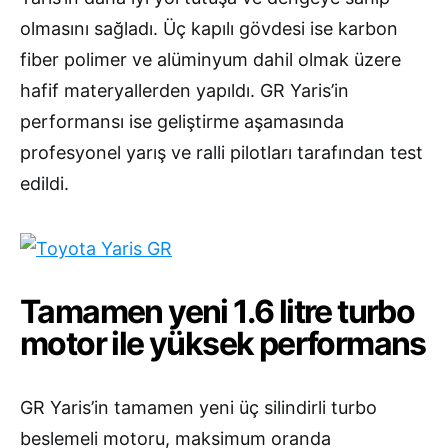
olmasını sağladı. Üç kapılı gövdesi ise karbon
fiber polimer ve alüminyum dahil olmak üzere
hafif materyallerden yapıldı. GR Yaris’in
performansı ise geliştirme aşamasında
profesyonel yarış ve ralli pilotları tarafından test
edildi.
Tamamen yeni 1.6 litre turbo
motor ile yüksek performans
GR Yaris’in tamamen yeni üç silindirli turbo
beslemeli motoru, maksimum oranda