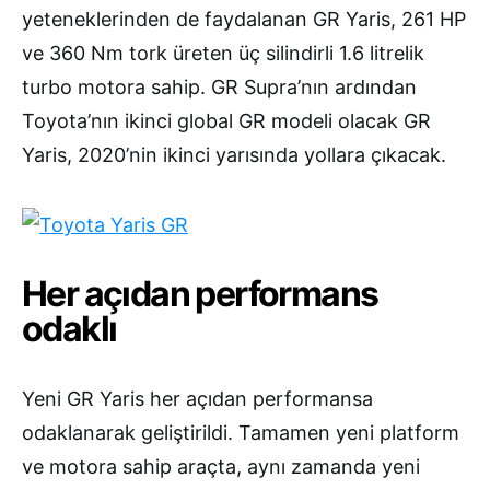
yeteneklerinden de faydalanan GR Yaris, 261 HP
ve 360 Nm tork üreten üç silindirli 1.6 litrelik
turbo motora sahip. GR Supra’nın ardından
Toyota’nın ikinci global GR modeli olacak GR
Yaris, 2020’nin ikinci yarısında yollara çıkacak.
Her açıdan performans
odaklı
Yeni GR Yaris her açıdan performansa
odaklanarak geliştirildi. Tamamen yeni platform
ve motora sahip araçta, aynı zamanda yeni