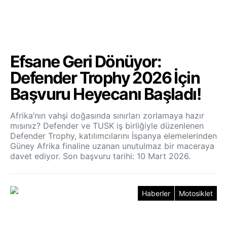
Efsane Geri Dönüyor:
Defender Trophy 2026 İçin
Başvuru Heyecanı Başladı!
Afrika’nın vahşi doğasında sınırları zorlamaya hazır
mısınız? Defender ve TUSK iş birliğiyle düzenlenen
Defender Trophy, katılımcılarını İspanya elemelerinden
Güney Afrika finaline uzanan unutulmaz bir maceraya
davet ediyor. Son başvuru tarihi: 10 Mart 2026.
Haberler
Motosiklet