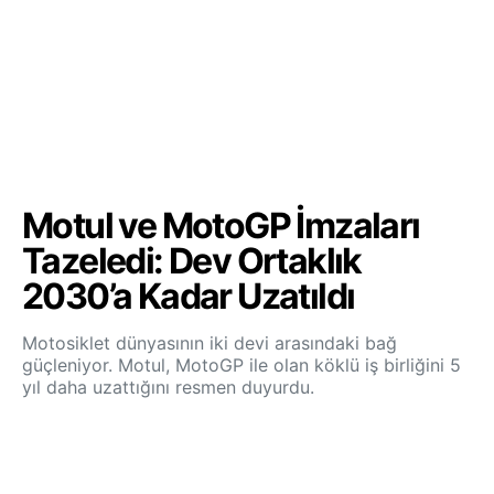
Motul ve MotoGP İmzaları
Tazeledi: Dev Ortaklık
2030’a Kadar Uzatıldı
Motosiklet dünyasının iki devi arasındaki bağ
güçleniyor. Motul, MotoGP ile olan köklü iş birliğini 5
yıl daha uzattığını resmen duyurdu.