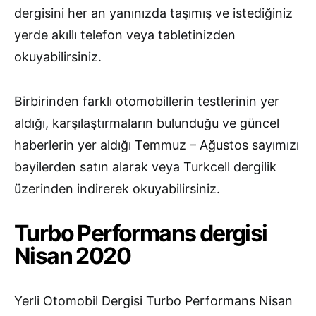
dergisini her an yanınızda taşımış ve istediğiniz
yerde akıllı telefon veya tabletinizden
okuyabilirsiniz.
Birbirinden farklı otomobillerin testlerinin yer
aldığı, karşılaştırmaların bulunduğu ve güncel
haberlerin yer aldığı Temmuz – Ağustos sayımızı
bayilerden satın alarak veya Turkcell dergilik
üzerinden indirerek okuyabilirsiniz.
Turbo Performans dergisi
Nisan 2020
Yerli Otomobil Dergisi Turbo Performans Nisan