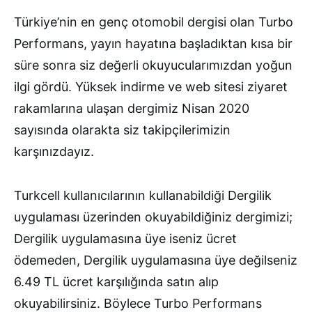
Türkiye’nin en genç otomobil dergisi olan Turbo
Performans, yayın hayatına başladıktan kısa bir
süre sonra siz değerli okuyucularımızdan yoğun
ilgi gördü. Yüksek indirme ve web sitesi ziyaret
rakamlarına ulaşan dergimiz Nisan 2020
sayısında olarakta siz takipçilerimizin
karşınızdayız.
Turkcell kullanıcılarının kullanabildiği Dergilik
uygulaması üzerinden okuyabildiğiniz dergimizi;
Dergilik uygulamasına üye iseniz ücret
ödemeden, Dergilik uygulamasına üye değilseniz
6.49 TL ücret karşılığında satın alıp
okuyabilirsiniz. Böylece Turbo Performans