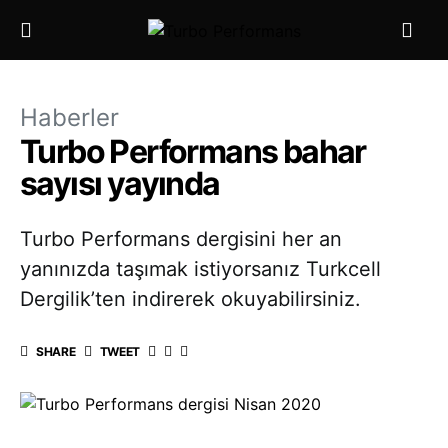
Haberler
Turbo Performans bahar
sayısı yayında
Turbo Performans dergisini her an
yanınızda taşımak istiyorsanız Turkcell
Dergilik’ten indirerek okuyabilirsiniz.
SHARE
TWEET