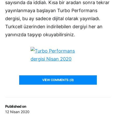
sayısında da iddialı. Kısa bir aradan sonra tekrar
yayınlanmaya başlayan Turbo Performans
dergisi, bu ay sadece dijital olarak yayınladı.
Turkcell üzerinden indirilebilen dergiyi her an
yanınızda taşıyıp okuyabilirsiniz.
VIEW COMMENTS (0)
Published on
12 Nisan 2020