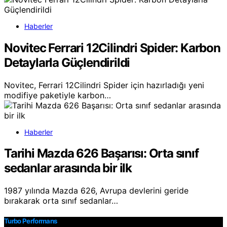
Haberler
Novitec Ferrari 12Cilindri Spider: Karbon
Detaylarla Güçlendirildi
Novitec, Ferrari 12Cilindri Spider için hazırladığı yeni
modifiye paketiyle karbon…
Haberler
Tarihi Mazda 626 Başarısı: Orta sınıf
sedanlar arasında bir ilk
1987 yılında Mazda 626, Avrupa devlerini geride
bırakarak orta sınıf sedanlar…
Turbo Performans