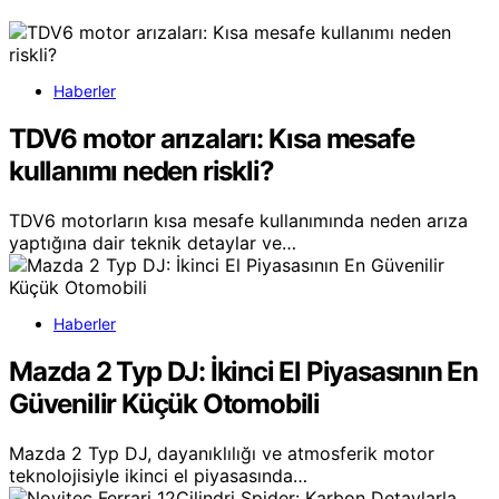
Haberler
TDV6 motor arızaları: Kısa mesafe
kullanımı neden riskli?
TDV6 motorların kısa mesafe kullanımında neden arıza
yaptığına dair teknik detaylar ve…
Haberler
Mazda 2 Typ DJ: İkinci El Piyasasının En
Güvenilir Küçük Otomobili
Mazda 2 Typ DJ, dayanıklılığı ve atmosferik motor
teknolojisiyle ikinci el piyasasında…