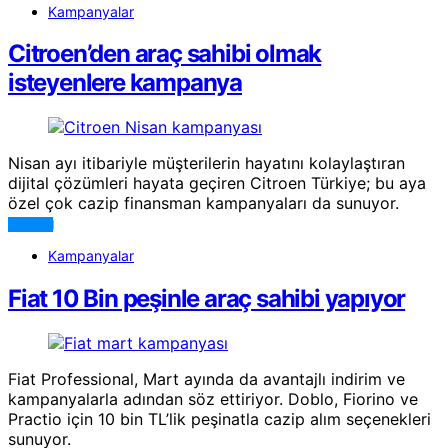
Kampanyalar
Citroen’den araç sahibi olmak
isteyenlere kampanya
Nisan ayı itibariyle müşterilerin hayatını kolaylaştıran
dijital çözümleri hayata geçiren Citroen Türkiye; bu aya
özel çok cazip finansman kampanyaları da sunuyor.
DEVAMI
Kampanyalar
Fiat 10 Bin peşinle araç sahibi yapıyor
Fiat Professional, Mart ayında da avantajlı indirim ve
kampanyalarla adından söz ettiriyor. Doblo, Fiorino ve
Practio için 10 bin TL’lik peşinatla cazip alım seçenekleri
sunuyor.