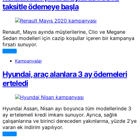
taksitle ödemeye başla
Renault, Mayıs ayında müşterilerine, Clio ve Megane
Sedan modelleri için cazip koşullar içeren bir kampanya
fırsatı sunuyor.
DEVAMI
Kampanyalar
Hyundai, araç alanlara 3 ay ödemeleri
erteledi
Hyundai Assan, Nisan ayı boyunca tüm modellerinde 3
ay ertelemeli kredi imkanı sunuyor. Ayrıca, sağlık
çalışanlarına ve birinci dereceden yakınlarına, yüzde 2’ye
varan ek indirim yapılıyor.
DEVAMI