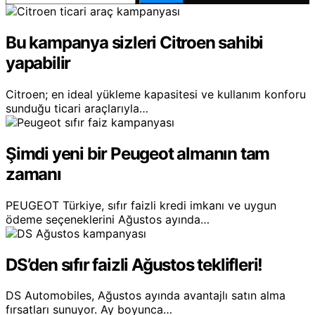
Bu kampanya sizleri Citroen sahibi
yapabilir
Citroen; en ideal yükleme kapasitesi ve kullanım konforu
sunduğu ticari araçlarıyla…
Şimdi yeni bir Peugeot almanın tam
zamanı
PEUGEOT Türkiye, sıfır faizli kredi imkanı ve uygun
ödeme seçeneklerini Ağustos ayında…
DS’den sıfır faizli Ağustos teklifleri!
DS Automobiles, Ağustos ayında avantajlı satın alma
fırsatları sunuyor. Ay boyunca…