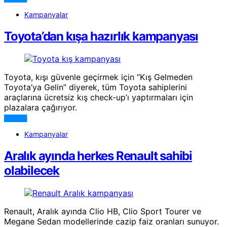
Kampanyalar
Toyota’dan kışa hazırlık kampanyası
Toyota, kışı güvenle geçirmek için “Kış Gelmeden
Toyota’ya Gelin” diyerek, tüm Toyota sahiplerini
araçlarına ücretsiz kış check-up’ı yaptırmaları için
plazalara çağırıyor.
DEVAMI
Kampanyalar
Aralık ayında herkes Renault sahibi
olabilecek
Renault, Aralık ayında Clio HB, Clio Sport Tourer ve
Megane Sedan modellerinde cazip faiz oranları sunuyor.