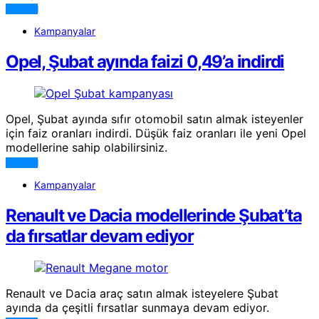
DEVAMI
Kampanyalar
Opel, Şubat ayında faizi 0,49’a indirdi
Opel, Şubat ayında sıfır otomobil satın almak isteyenler
için faiz oranları indirdi. Düşük faiz oranları ile yeni Opel
modellerine sahip olabilirsiniz.
DEVAMI
Kampanyalar
Renault ve Dacia modellerinde Şubat’ta
da fırsatlar devam ediyor
Renault ve Dacia araç satın almak isteyelere Şubat
ayında da çeşitli fırsatlar sunmaya devam ediyor.