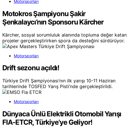
Motorsporları
Motokros Şampiyonu Şakir
Şenkalaycı’nın Sponsoru Kärcher
Kärcher, sosyal sorumluluk alanında topluma değer katan
projeler gerçekleştirirken spora da desteğini sürdürüyor.
Motorsporları
Drift sezonu açıldı!
Türkiye Drift Şampiyonası’nın ilk yarışı 10-11 Haziran
tarihlerinde TOSFED Yarış Pisti’nde gerçekleştirildi.
Motorsporları
Dünyaca Ünlü Elektrikli Otomobil Yarışı
FIA-ETCR, Türkiye’ye Geliyor!