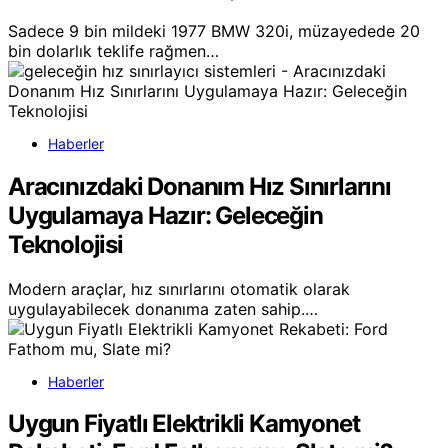
Sadece 9 bin mildeki 1977 BMW 320i, müzayedede 20
bin dolarlık teklife rağmen…
Haberler
Aracınızdaki Donanım Hız Sınırlarını
Uygulamaya Hazır: Geleceğin
Teknolojisi
Modern araçlar, hız sınırlarını otomatik olarak
uygulayabilecek donanıma zaten sahip.…
Haberler
Uygun Fiyatlı Elektrikli Kamyonet