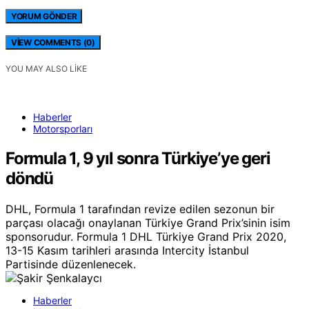
VIEW COMMENTS (0)
YOU MAY ALSO LIKE
Haberler
Motorsporları
Formula 1, 9 yıl sonra Türkiye’ye geri
döndü
DHL, Formula 1 tarafından revize edilen sezonun bir
parçası olacağı onaylanan Türkiye Grand Prix’sinin isim
sponsorudur. Formula 1 DHL Türkiye Grand Prix 2020,
13-15 Kasım tarihleri arasında Intercity İstanbul
Partisinde düzenlenecek.
Haberler