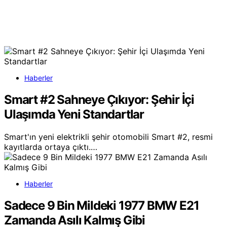
Haberler
Smart #2 Sahneye Çıkıyor: Şehir İçi
Ulaşımda Yeni Standartlar
Smart'ın yeni elektrikli şehir otomobili Smart #2, resmi
kayıtlarda ortaya çıktı.…
Haberler
Sadece 9 Bin Mildeki 1977 BMW E21
Zamanda Asılı Kalmış Gibi