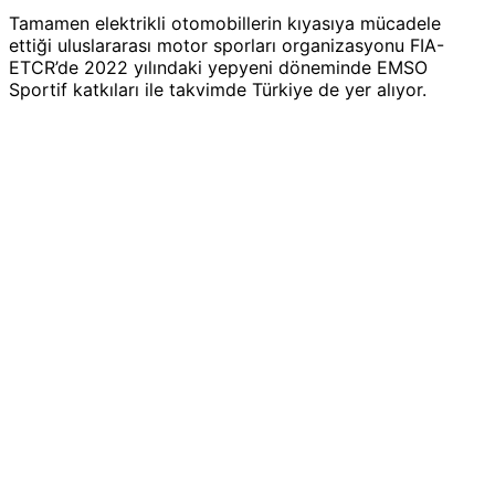
Tamamen elektrikli otomobillerin kıyasıya mücadele
ettiği uluslararası motor sporları organizasyonu FIA-
ETCR’de 2022 yılındaki yepyeni döneminde EMSO
Sportif katkıları ile takvimde Türkiye de yer alıyor.