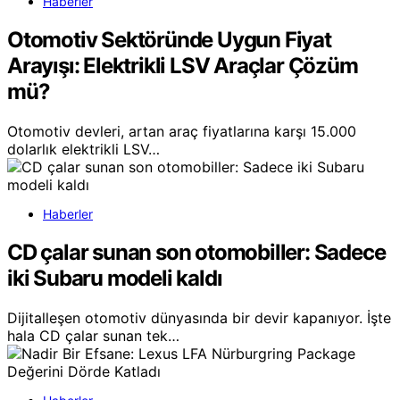
Haberler
Otomotiv Sektöründe Uygun Fiyat
Arayışı: Elektrikli LSV Araçlar Çözüm
mü?
Otomotiv devleri, artan araç fiyatlarına karşı 15.000
dolarlık elektrikli LSV…
Haberler
CD çalar sunan son otomobiller: Sadece
iki Subaru modeli kaldı
Dijitalleşen otomotiv dünyasında bir devir kapanıyor. İşte
hala CD çalar sunan tek…