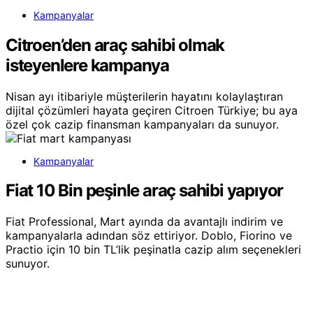
Kampanyalar
Citroen’den araç sahibi olmak
isteyenlere kampanya
Nisan ayı itibariyle müşterilerin hayatını kolaylaştıran
dijital çözümleri hayata geçiren Citroen Türkiye; bu aya
özel çok cazip finansman kampanyaları da sunuyor.
Kampanyalar
Fiat 10 Bin peşinle araç sahibi yapıyor
Fiat Professional, Mart ayında da avantajlı indirim ve
kampanyalarla adından söz ettiriyor. Doblo, Fiorino ve
Practio için 10 bin TL’lik peşinatla cazip alım seçenekleri
sunuyor.