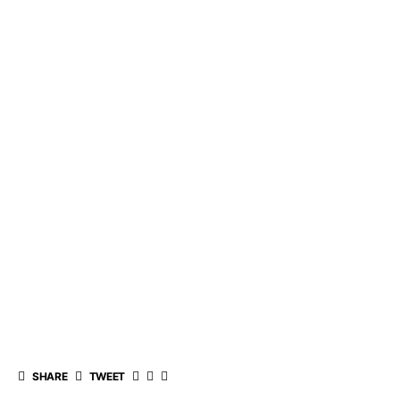
SHARE
TWEET