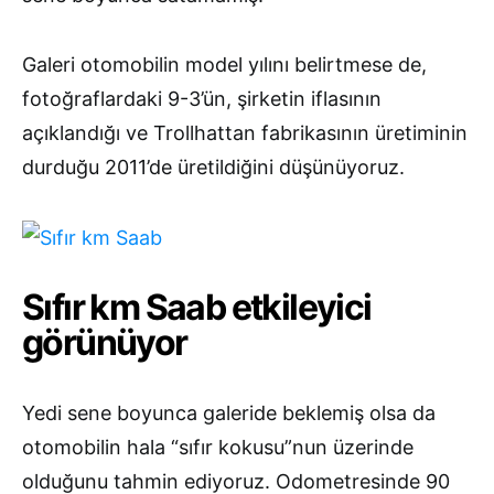
Galeri otomobilin model yılını belirtmese de,
fotoğraflardaki 9-3’ün, şirketin iflasının
açıklandığı ve Trollhattan fabrikasının üretiminin
durduğu 2011’de üretildiğini düşünüyoruz.
Sıfır km Saab etkileyici
görünüyor
Yedi sene boyunca galeride beklemiş olsa da
otomobilin hala “sıfır kokusu”nun üzerinde
olduğunu tahmin ediyoruz. Odometresinde 90