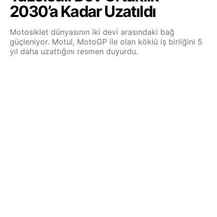
2030’a Kadar Uzatıldı
Motosiklet dünyasının iki devi arasındaki bağ
güçleniyor. Motul, MotoGP ile olan köklü iş birliğini 5
yıl daha uzattığını resmen duyurdu.