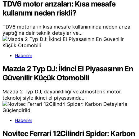
TDV6 motor arızaları: Kısa mesafe
kullanımı neden riskli?
TDV6 motorların kısa mesafe kullanımında neden arıza
yaptığına dair teknik detaylar ve…
Haberler
Mazda 2 Typ DJ: İkinci El Piyasasının En
Güvenilir Küçük Otomobili
Mazda 2 Typ DJ, dayanıklılığı ve atmosferik motor
teknolojisiyle ikinci el piyasasında…
Haberler
Novitec Ferrari 12Cilindri Spider: Karbon