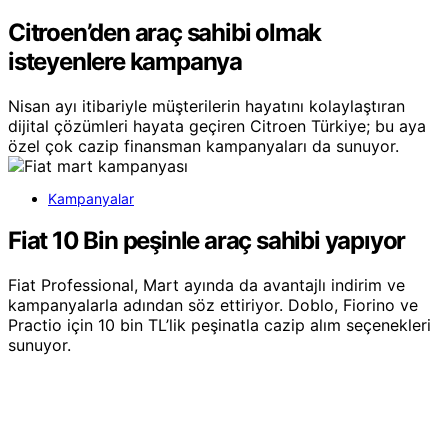
Citroen’den araç sahibi olmak
isteyenlere kampanya
Nisan ayı itibariyle müşterilerin hayatını kolaylaştıran
dijital çözümleri hayata geçiren Citroen Türkiye; bu aya
özel çok cazip finansman kampanyaları da sunuyor.
Kampanyalar
Fiat 10 Bin peşinle araç sahibi yapıyor
Fiat Professional, Mart ayında da avantajlı indirim ve
kampanyalarla adından söz ettiriyor. Doblo, Fiorino ve
Practio için 10 bin TL’lik peşinatla cazip alım seçenekleri
sunuyor.