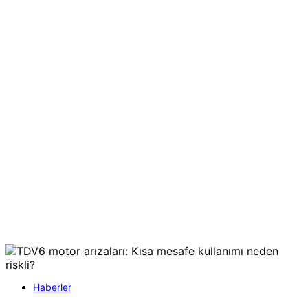
Haberler