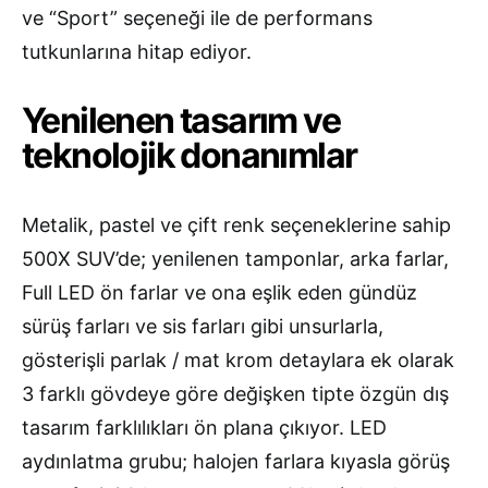
ve “Sport” seçeneği ile de performans
tutkunlarına hitap ediyor.
Yenilenen tasarım ve
teknolojik donanımlar
Metalik, pastel ve çift renk seçeneklerine sahip
500X SUV’de; yenilenen tamponlar, arka farlar,
Full LED ön farlar ve ona eşlik eden gündüz
sürüş farları ve sis farları gibi unsurlarla,
gösterişli parlak / mat krom detaylara ek olarak
3 farklı gövdeye göre değişken tipte özgün dış
tasarım farklılıkları ön plana çıkıyor. LED
aydınlatma grubu; halojen farlara kıyasla görüş