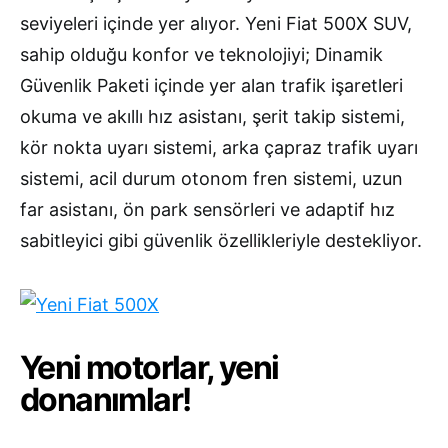
seviyeleri içinde yer alıyor. Yeni Fiat 500X SUV,
sahip olduğu konfor ve teknolojiyi; Dinamik
Güvenlik Paketi içinde yer alan trafik işaretleri
okuma ve akıllı hız asistanı, şerit takip sistemi,
kör nokta uyarı sistemi, arka çapraz trafik uyarı
sistemi, acil durum otonom fren sistemi, uzun
far asistanı, ön park sensörleri ve adaptif hız
sabitleyici gibi güvenlik özellikleriyle destekliyor.
Yeni motorlar, yeni
donanımlar!