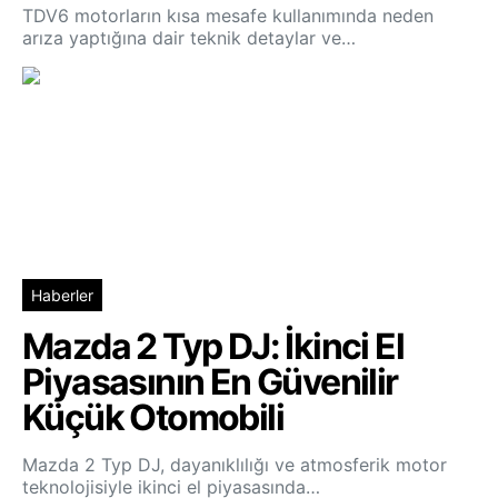
TDV6 motorların kısa mesafe kullanımında neden
arıza yaptığına dair teknik detaylar ve…
Haberler
Mazda 2 Typ DJ: İkinci El
Piyasasının En Güvenilir
Küçük Otomobili
Mazda 2 Typ DJ, dayanıklılığı ve atmosferik motor
teknolojisiyle ikinci el piyasasında…