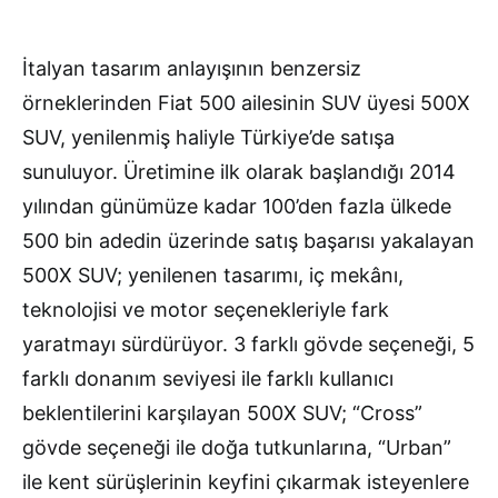
İtalyan tasarım anlayışının benzersiz
örneklerinden Fiat 500 ailesinin SUV üyesi 500X
SUV, yenilenmiş haliyle Türkiye’de satışa
sunuluyor. Üretimine ilk olarak başlandığı 2014
yılından günümüze kadar 100’den fazla ülkede
500 bin adedin üzerinde satış başarısı yakalayan
500X SUV; yenilenen tasarımı, iç mekânı,
teknolojisi ve motor seçenekleriyle fark
yaratmayı sürdürüyor. 3 farklı gövde seçeneği, 5
farklı donanım seviyesi ile farklı kullanıcı
beklentilerini karşılayan 500X SUV; “Cross”
gövde seçeneği ile doğa tutkunlarına, “Urban”
ile kent sürüşlerinin keyfini çıkarmak isteyenlere