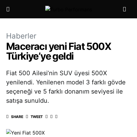
Haberler
Maceracı yeni Fiat 500X
Türkiye’ye geldi
Fiat 500 Ailesi’nin SUV üyesi 500X
yenilendi. Yenilenen model 3 farklı gövde
seçeneği ve 5 farklı donanım seviyesi ile
satışa sunuldu.
SHARE
TWEET