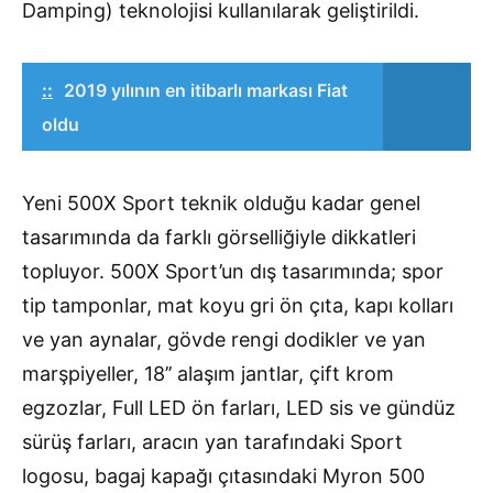
Damping) teknolojisi kullanılarak geliştirildi.
::
2019 yılının en itibarlı markası Fiat
oldu
Yeni 500X Sport teknik olduğu kadar genel
tasarımında da farklı görselliğiyle dikkatleri
topluyor. 500X Sport’un dış tasarımında; spor
tip tamponlar, mat koyu gri ön çıta, kapı kolları
ve yan aynalar, gövde rengi dodikler ve yan
marşpiyeller, 18’’ alaşım jantlar, çift krom
egzozlar, Full LED ön farları, LED sis ve gündüz
sürüş farları, aracın yan tarafındaki Sport
logosu, bagaj kapağı çıtasındaki Myron 500