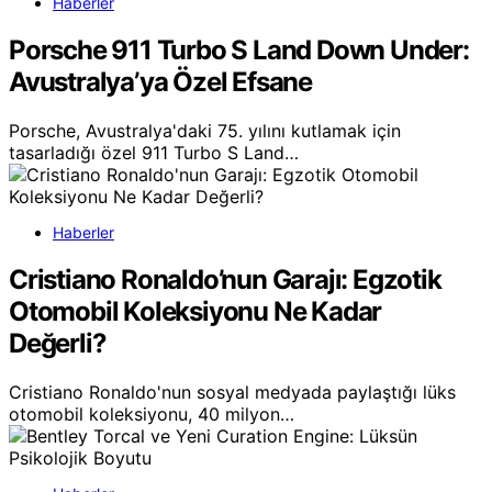
Haberler
Porsche 911 Turbo S Land Down Under:
Avustralya’ya Özel Efsane
Porsche, Avustralya'daki 75. yılını kutlamak için
tasarladığı özel 911 Turbo S Land…
Haberler
Cristiano Ronaldo’nun Garajı: Egzotik
Otomobil Koleksiyonu Ne Kadar
Değerli?
Cristiano Ronaldo'nun sosyal medyada paylaştığı lüks
otomobil koleksiyonu, 40 milyon…