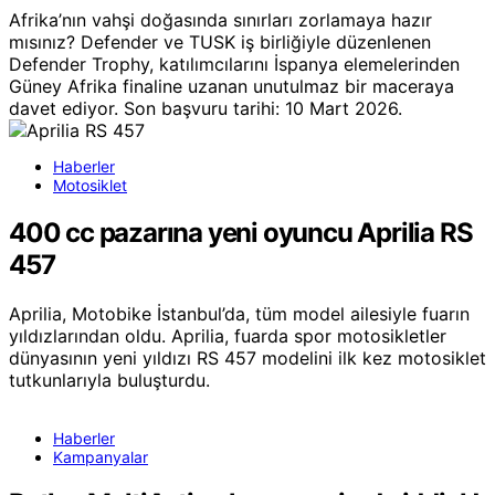
Afrika’nın vahşi doğasında sınırları zorlamaya hazır
mısınız? Defender ve TUSK iş birliğiyle düzenlenen
Defender Trophy, katılımcılarını İspanya elemelerinden
Güney Afrika finaline uzanan unutulmaz bir maceraya
davet ediyor. Son başvuru tarihi: 10 Mart 2026.
Haberler
Motosiklet
400 cc pazarına yeni oyuncu Aprilia RS
457
Aprilia, Motobike İstanbul’da, tüm model ailesiyle fuarın
yıldızlarından oldu. Aprilia, fuarda spor motosikletler
dünyasının yeni yıldızı RS 457 modelini ilk kez motosiklet
tutkunlarıyla buluşturdu.
Haberler
Kampanyalar